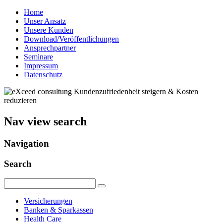
Home
Unser Ansatz
Unsere Kunden
Download/Veröffentlichungen
Ansprechpartner
Seminare
Impressum
Datenschutz
Kundenzufriedenheit steigern & Kosten
reduzieren
Nav view search
Navigation
Search
Versicherungen
Banken & Sparkassen
Health Care