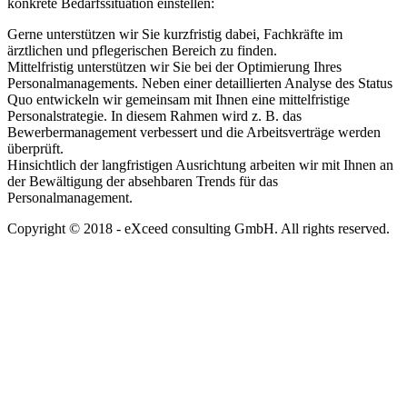
konkrete Bedarfssituation einstellen:
Gerne unterstützen wir Sie kurzfristig dabei, Fachkräfte im
ärztlichen und pflegerischen Bereich zu finden.
Mittelfristig unterstützen wir Sie bei der Optimierung Ihres
Personalmanagements. Neben einer detaillierten Analyse des Status
Quo entwickeln wir gemeinsam mit Ihnen eine mittelfristige
Personalstrategie. In diesem Rahmen wird z. B. das
Bewerbermanagement verbessert und die Arbeitsverträge werden
überprüft.
Hinsichtlich der langfristigen Ausrichtung arbeiten wir mit Ihnen an
der Bewältigung der absehbaren Trends für das
Personalmanagement.
Copyright © 2018 - eXceed consulting GmbH. All rights reserved.