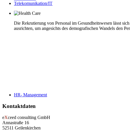
Telekomunikation/IT
Die Rekrutierung von Personal im Gesundheitswesen lässt sich
ausrichten, um angesichts des demografischen Wandels den Pers
HR- Management
Kontaktdaten
e
X
ceed consulting GmbH
Annastraße 16
52511 Geilenkirchen